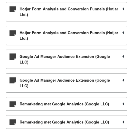
Hotjar Form Analysis and Conversion Funnels (Hotjar
Ltd.)
Hotjar Form Analysis and Conversion Funnels (Hotjar
Ltd.)
Google Ad Manager Audience Extension (Google
LLC)
Google Ad Manager Audience Extension (Google
LLC)
Remarketing met Google Analytics (Google LLC)
Remarketing met Google Analytics (Google LLC)