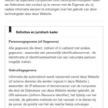
we Gebruikers aan contact op te nemen met de Eigenaar als zij
nadere informatie wensen te ontvangen over het gebruik van deze
technologieën door deze Website.
Definities en juridisch kader
Persoonsgegevens (of Gegevens)
Alle gegevens die direct, indirect of in verband met andere
gegevens - waaronder een persoonlijk identificatienummer - de
identificatie of identificeerbaarheid van een natuurlijke persoon
mogelijk maken.
Gebruiksgegevens
Informatie die automatisch wordt verzameld vanuit deze Website
(of externe diensten die worden ingezet in deze Website ),
waaronder: de IP-adressen of domeinnamen van de computers
die door de Gebruikers van deze Website worden gebruikt, de
URI-adressen (Uniform Resource Identifier), het tijdstip van het
verzoek, de gebruikte methode om het verzoek in te dienen bij
de server, de grootte van het als reactie hierop ontvangen