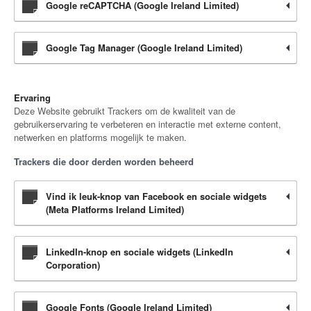
Google reCAPTCHA (Google Ireland Limited)
Google Tag Manager (Google Ireland Limited)
Ervaring
Deze Website gebruikt Trackers om de kwaliteit van de
gebruikerservaring te verbeteren en interactie met externe content,
netwerken en platforms mogelijk te maken.
Trackers die door derden worden beheerd
Vind ik leuk-knop van Facebook en sociale widgets
(Meta Platforms Ireland Limited)
LinkedIn-knop en sociale widgets (LinkedIn
Corporation)
Google Fonts (Google Ireland Limited)