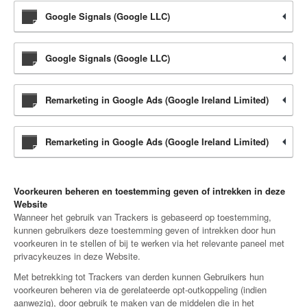
Google Signals (Google LLC)
Google Signals (Google LLC)
Remarketing in Google Ads (Google Ireland Limited)
Remarketing in Google Ads (Google Ireland Limited)
Voorkeuren beheren en toestemming geven of intrekken in deze
Website
Wanneer het gebruik van Trackers is gebaseerd op toestemming,
kunnen gebruikers deze toestemming geven of intrekken door hun
voorkeuren in te stellen of bij te werken via het relevante paneel met
privacykeuzes in deze Website.
Met betrekking tot Trackers van derden kunnen Gebruikers hun
voorkeuren beheren via de gerelateerde opt-outkoppeling (indien
aanwezig), door gebruik te maken van de middelen die in het