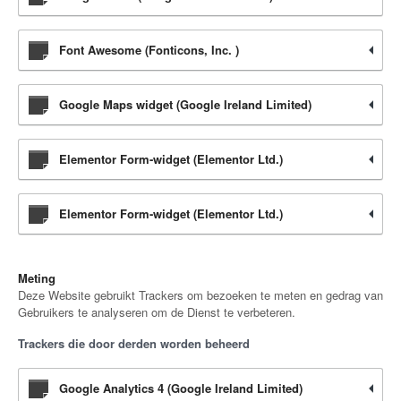
Font Awesome (Fonticons, Inc. )
Google Maps widget (Google Ireland Limited)
Elementor Form-widget (Elementor Ltd.)
Elementor Form-widget (Elementor Ltd.)
Meting
Deze Website gebruikt Trackers om bezoeken te meten en gedrag van
Gebruikers te analyseren om de Dienst te verbeteren.
Trackers die door derden worden beheerd
Google Analytics 4 (Google Ireland Limited)