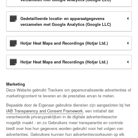
Gedetailleerde locatie- en apparaatgegevens
verzamelen met Google Analytics (Google LLC)
Hotjar Heat Maps and Recordings (Hotjar Ltd.)
Hotjar Heat Maps and Recordings (Hotjar Ltd.)
Marketing
Deze Website gebruikt Trackers om gepersonaliseerde advertenties of
marketingcontent te leveren en de prestaties ervan te meten.
Bepaalde door de Eigenaar gebruikte diensten zijn aangesloten bij het
IAB Transparency and Consent Framework
, een initiatief dat
verantwoorde privacypraktijken in de digitale advertentiesector
mogelijk maakt - en zo Gebruikers meer transparantie en controle
biedt over hoe hun gegevens worden gebruikt voor het volgen van
advertenties. Gebruikers kunnen hun advertentievoorkeuren op elk