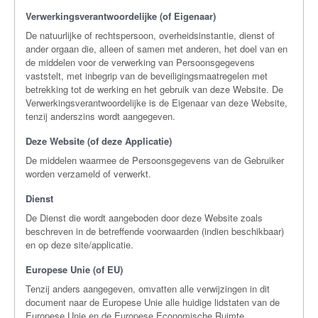
Verwerkingsverantwoordelijke (of Eigenaar)
De natuurlijke of rechtspersoon, overheidsinstantie, dienst of
ander orgaan die, alleen of samen met anderen, het doel van en
de middelen voor de verwerking van Persoonsgegevens
vaststelt, met inbegrip van de beveiligingsmaatregelen met
betrekking tot de werking en het gebruik van deze Website. De
Verwerkingsverantwoordelijke is de Eigenaar van deze Website,
tenzij anderszins wordt aangegeven.
Deze Website (of deze Applicatie)
De middelen waarmee de Persoonsgegevens van de Gebruiker
worden verzameld of verwerkt.
Dienst
De Dienst die wordt aangeboden door deze Website zoals
beschreven in de betreffende voorwaarden (indien beschikbaar)
en op deze site/applicatie.
Europese Unie (of EU)
Tenzij anders aangegeven, omvatten alle verwijzingen in dit
document naar de Europese Unie alle huidige lidstaten van de
Europese Unie en de Europese Economische Ruimte.