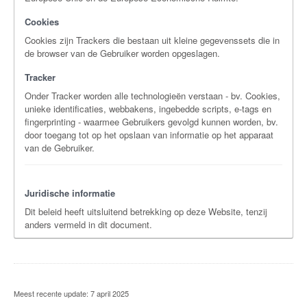
Cookies
Cookies zijn Trackers die bestaan uit kleine gegevenssets die in
de browser van de Gebruiker worden opgeslagen.
Tracker
Onder Tracker worden alle technologieën verstaan - bv. Cookies,
unieke identificaties, webbakens, ingebedde scripts, e-tags en
fingerprinting - waarmee Gebruikers gevolgd kunnen worden, bv.
door toegang tot op het opslaan van informatie op het apparaat
van de Gebruiker.
Juridische informatie
Dit beleid heeft uitsluitend betrekking op deze Website, tenzij
anders vermeld in dit document.
Meest recente update: 7 april 2025