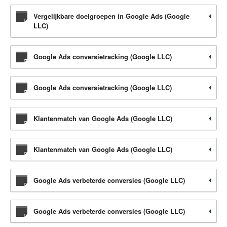
Vergelijkbare doelgroepen in Google Ads (Google
LLC)
Google Ads conversietracking (Google LLC)
Google Ads conversietracking (Google LLC)
Klantenmatch van Google Ads (Google LLC)
Klantenmatch van Google Ads (Google LLC)
Google Ads verbeterde conversies (Google LLC)
Google Ads verbeterde conversies (Google LLC)