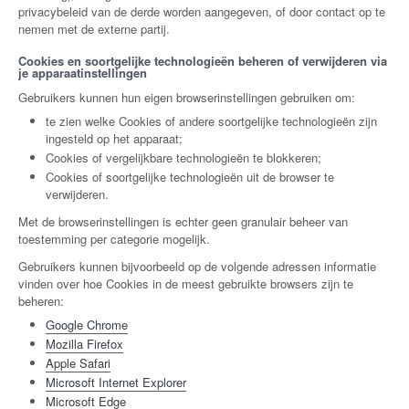
privacybeleid van de derde worden aangegeven, of door contact op te
nemen met de externe partij.
Cookies en soortgelijke technologieën beheren of verwijderen via
je apparaatinstellingen
Gebruikers kunnen hun eigen browserinstellingen gebruiken om:
te zien welke Cookies of andere soortgelijke technologieën zijn
ingesteld op het apparaat;
Cookies of vergelijkbare technologieën te blokkeren;
Cookies of soortgelijke technologieën uit de browser te
verwijderen.
Met de browserinstellingen is echter geen granulair beheer van
toestemming per categorie mogelijk.
Gebruikers kunnen bijvoorbeeld op de volgende adressen informatie
vinden over hoe Cookies in de meest gebruikte browsers zijn te
beheren:
Google Chrome
Mozilla Firefox
Apple Safari
Microsoft Internet Explorer
Microsoft Edge