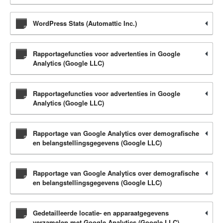
WordPress Stats (Automattic Inc.)
Rapportagefuncties voor advertenties in Google
Analytics (Google LLC)
Rapportagefuncties voor advertenties in Google
Analytics (Google LLC)
Rapportage van Google Analytics over demografische
en belangstellingsgegevens (Google LLC)
Rapportage van Google Analytics over demografische
en belangstellingsgegevens (Google LLC)
Gedetailleerde locatie- en apparaatgegevens
verzamelen met Google Analytics (Google LLC)